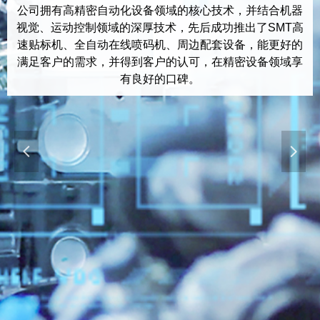
公司拥有高精密自动化设备领域的核心技术，并结合机器
视觉、运动控制领域的深厚技术，先后成功推出了SMT高
速贴标机、全自动在线喷码机、周边配套设备，能更好的
满足客户的需求，并得到客户的认可，在精密设备领域享
有良好的口碑。
넳
넲