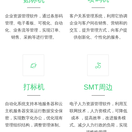
企业资源管理软件，通过条形码
客户关系管理系统，利用它协调
管理、电子看板、可视化、自动
企业与客户间在销售、营销和的
化、业务流等管理，实现订单、
交互，提升管理方式，向客户提
销售、采购等进行管理。
供创新化、个性化的服务。
打标机
SMT周边
自动化系统支持本地服务器和云
电子人力资源管理软件，利用互
主机服务器安装运行数据安全保
联网技术，人力资模式，可降低
密，实现数字化办公，优化现有
成本 ，提高效率，改进服务模
管理组织结构，调整管理体制。
式。减少人力行政的负荷，实现