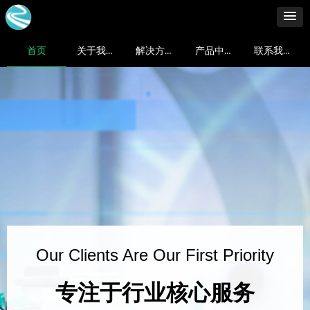
首页
关于我们
解决方案
产品中心
联系我们
Our Clients Are Our First Priority
专注于行业核心服务