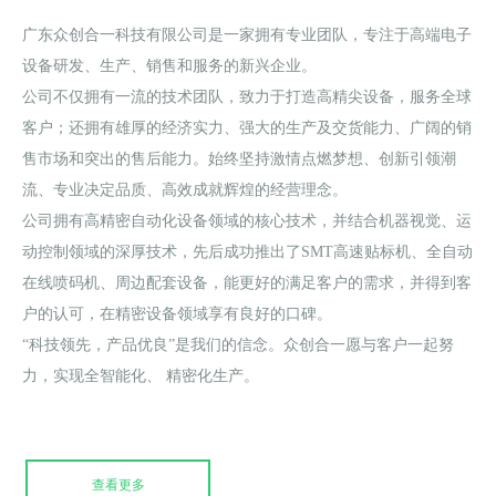
广东众创合一科技有限公司是一家拥有专业团队，专注于高端电子
设备研发、生产、销售和服务的新兴企业。
公司不仅拥有一流的技术团队，致力于打造高精尖设备，服务全球
客户；还拥有雄厚的经济实力、强大的生产及交货能力、广阔的销
售市场和突出的售后能力。始终坚持激情点燃梦想、创新引领潮
流、专业决定品质、高效成就辉煌的经营理念。
公司拥有高精密自动化设备领域的核心技术，并结合机器视觉、运
动控制领域的深厚技术，先后成功推出了SMT高速贴标机、全自动
在线喷码机、周边配套设备，能更好的满足客户的需求，并得到客
户的认可，在精密设备领域享有良好的口碑。
“科技领先，产品优良”是我们的信念。众创合一愿与客户一起努
力，实现全智能化、 精密化生产。
查看更多