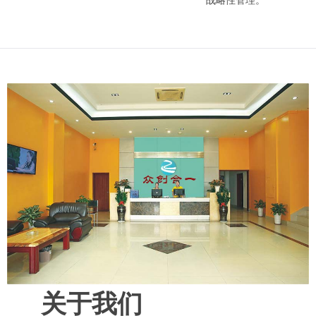
战略性管理。
关于我们