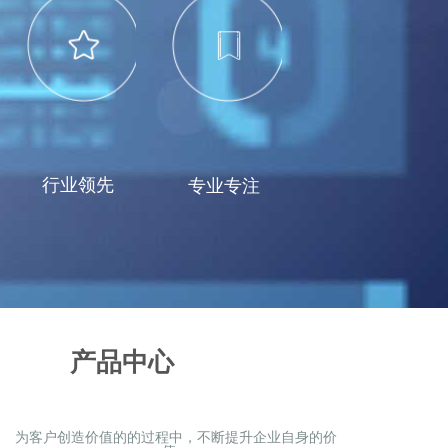
行业领先
专业专注
产品中心
为客户创造价值的的过程中，不断提升企业自身的价