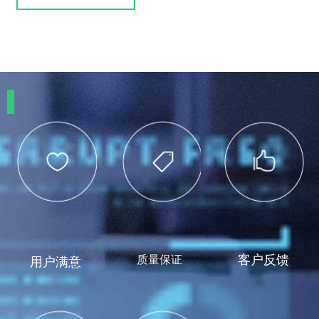
客户反馈
质量保证
用户满意