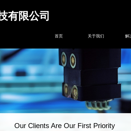
技有限公司
首页
关于我们
解
Our Clients Are Our First Priority