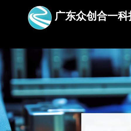
广东众创合一科