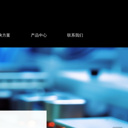
决方案
产品中心
联系我们