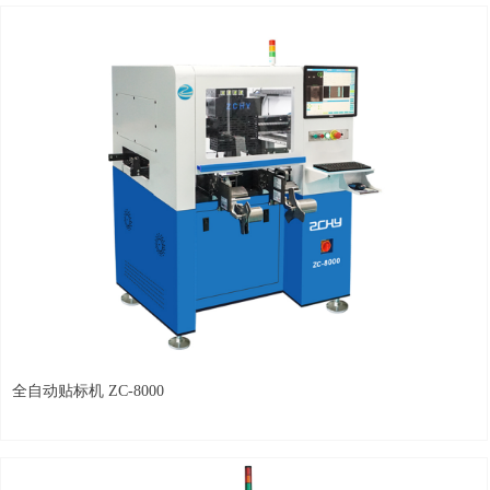
全自动贴标机 ZC-8000