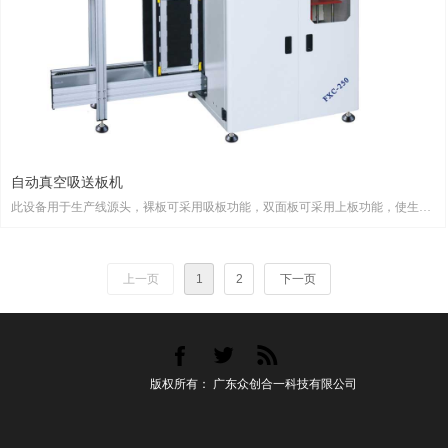
自动真空吸送板机
此设备用于生产线源头，裸板可采用吸板功能，双面板可采用上板功能，使生产
更方便快捷
上一页
1
2
下一页
版权所有：
广东众创合一科技有限公司