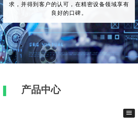
求，并得到客户的认可，在精密设备领域享有
良好的口碑
。
产品中心